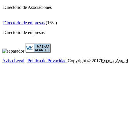
Directorio de Asociaciones
Directorio de empresas
(
16
/
-
)
Directorio de empresas
Aviso Legal
|
Política de Privacidad
Copyright © 2017
Excmo. Ayto d