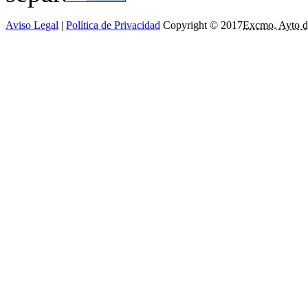
Aviso Legal
|
Política de Privacidad
Copyright © 2017
Excmo. Ayto d