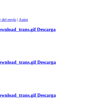
 del envío
|
Autor
Descarga
Descarga
Descarga