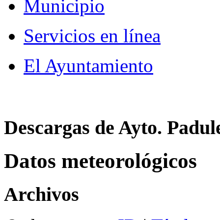
Municipio
Servicios en línea
El Ayuntamiento
Descargas de Ayto. Padul
Datos meteorológicos
Archivos