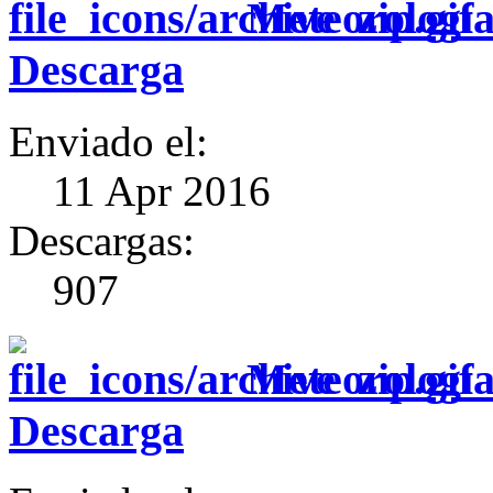
Meteorología
Descarga
Enviado el:
11 Apr 2016
Descargas:
907
Meteorología
Descarga