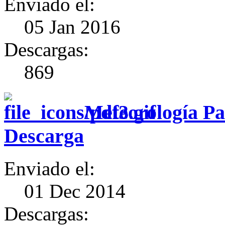
Enviado el:
05 Jan 2016
Descargas:
869
Meteorología Pa
Descarga
Enviado el:
01 Dec 2014
Descargas: