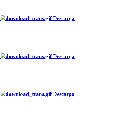
Descarga
Descarga
Descarga