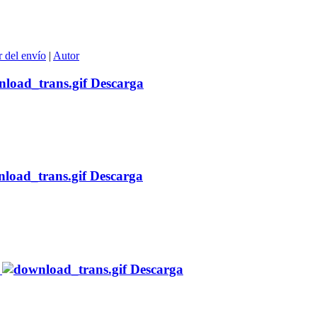
 del envío
|
Autor
Descarga
Descarga
Descarga