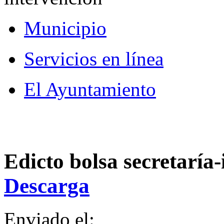
Municipio
Servicios en línea
El Ayuntamiento
Edicto bolsa secretaría
Descarga
Enviado el: