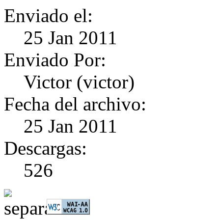
Enviado el:
25 Jan 2011
Enviado Por:
Victor (victor)
Fecha del archivo:
25 Jan 2011
Descargas:
526