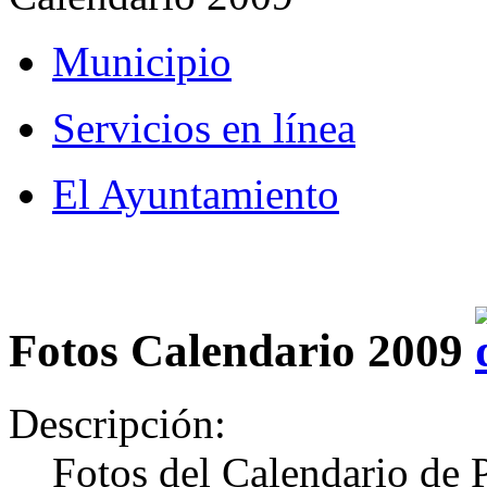
Municipio
Servicios en línea
El Ayuntamiento
Fotos Calendario 2009
Descripción:
Fotos del Calendario de 