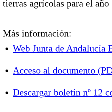
tierras agrícolas para el año
Más información:
Web Junta de Andalucía 
Acceso al documento (P
Descargar boletín nº 12 