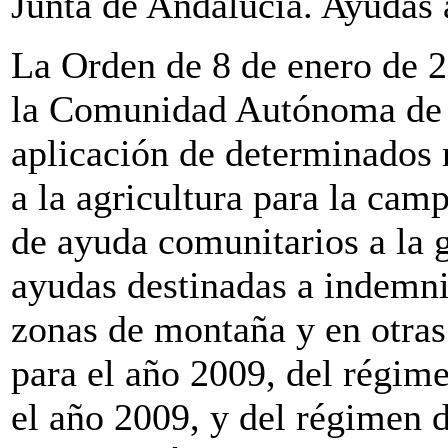
Junta de Andalucía. Ayudas a
La Orden de 8 de enero de 2
la Comunidad Autónoma de A
aplicación de determinados
a la agricultura para la ca
de ayuda comunitarios a la g
ayudas destinadas a indemniz
zonas de montaña y en otras
para el año 2009, del régim
el año 2009, y del régimen d