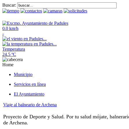
Buscar:
0.0 km/h
-
Temperatura
24.5 ºC
Home
Municipio
Servicios en línea
El Ayuntamiento
Viaje al balneario de Archena
Proyecto de Deporte y Salud. Por tu salud mójate, balnerari
de Archena.