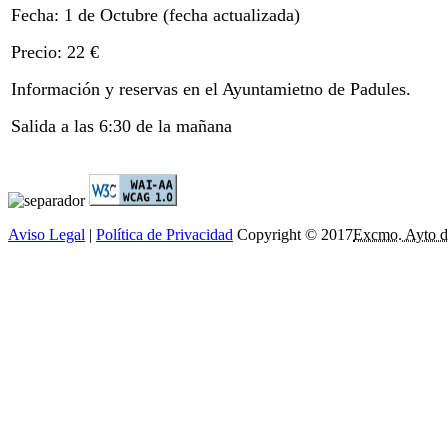
Fecha: 1 de Octubre (fecha actualizada)
Precio: 22 €
Información y reservas en el Ayuntamietno de Padules.
Salida a las 6:30 de la mañana
Aviso Legal
|
Política de Privacidad
Copyright © 2017
Excmo. Ayto d