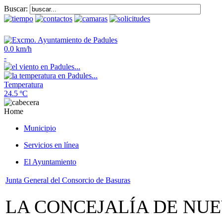
Buscar:
0.0 km/h
-
Temperatura
24.5 ºC
Home
Municipio
Servicios en línea
El Ayuntamiento
Junta General del Consorcio de Basuras
LA CONCEJALÍA DE NU