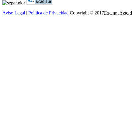
Aviso Legal
|
Política de Privacidad
Copyright © 2017
Excmo. Ayto d