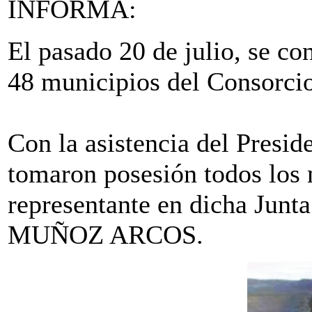
INFORMA:
El pasado 20 de julio, se co
48 municipios del Consorcio
Con la asistencia del Presid
tomaron posesión todos los
representante en dicha Jun
MUÑOZ ARCOS.