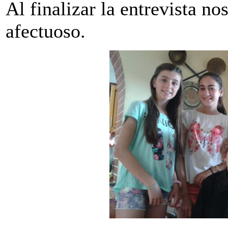
Al finalizar la entrevista n
afectuoso.