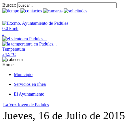
Buscar:
0.0 km/h
-
Temperatura
24.5 ºC
Home
Municipio
Servicios en línea
El Ayuntamiento
La Voz Joven de Padules
Jueves, 16 de Julio de 2015