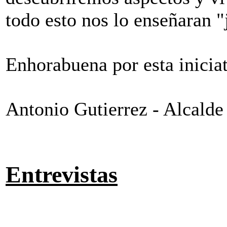
todo esto nos lo enseñaran "
Enhorabuena por esta iniciat
Antonio Gutierrez - Alcalde
Entrevistas