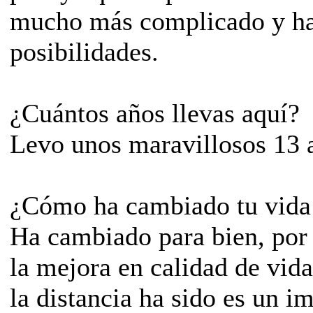
mucho más complicado y h
posibilidades.
­¿Cuántos años llevas aquí?
Levo unos maravillosos 13 
­¿Cómo ha cambiado tu vida 
Ha cambiado para bien, por 
la mejora en calidad de vida
la distancia ha sido es un i