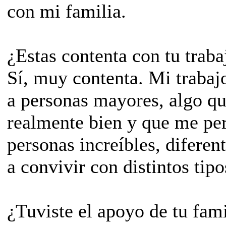
con mi familia.
­¿Estas contenta con tu traba
Sí, muy contenta. Mi trabaj
a personas mayores, algo qu
realmente bien y que me pe
personas increíbles, difere
a convivir con distintos tip
­¿Tuviste el apoyo de tu fam