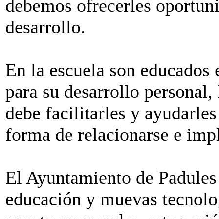
debemos ofrecerles oportun
desarrollo.
En la escuela son educados 
para su desarrollo personal,
debe facilitarles y ayudarle
forma de relacionarse e impl
El Ayuntamiento de Padules 
educación y muevas tecnolog