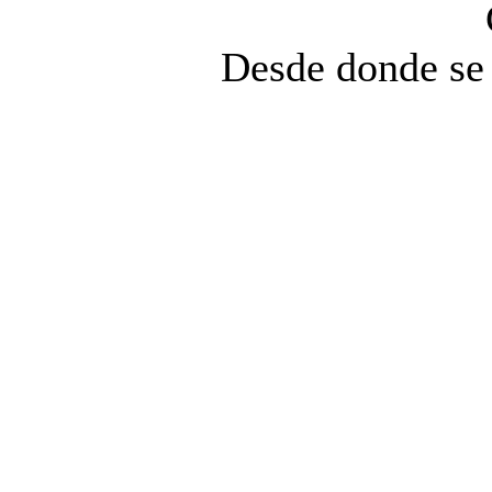
Desde donde se 