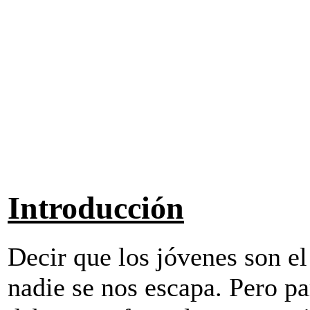
Introducción
Decir que los jóvenes son el
nadie se nos escapa. Pero pa