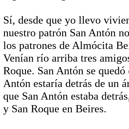
Sí, desde que yo llevo vivi
nuestro patrón San Antón no
los patrones de Almócita Be
Venían río arriba tres amigo
Roque. San Antón se quedó 
Antón estaría detrás de un á
que San Antón estaba detrás
y San Roque en Beires.