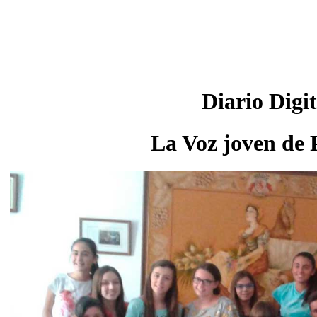
Diario Digit
La Voz joven de 