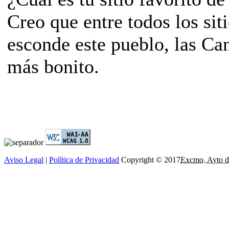
Creo que entre todos los si
esconde este pueblo, las Can
más bonito.
Aviso Legal
|
Política de Privacidad
Copyright © 2017
Excmo. Ayto d