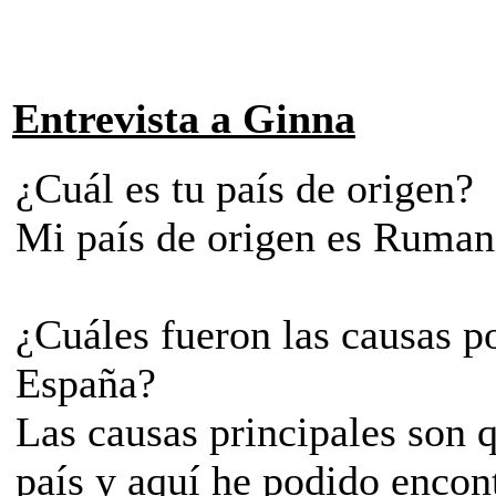
Entrevista a Ginna
­¿Cuál es tu país de origen?
Mi país de origen es Ruman
­¿Cuáles fueron las causas po
España?
Las causas principales son 
país y aquí he podido encontr