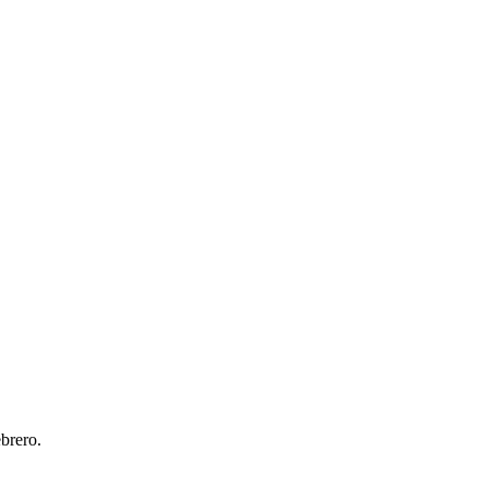
brero.