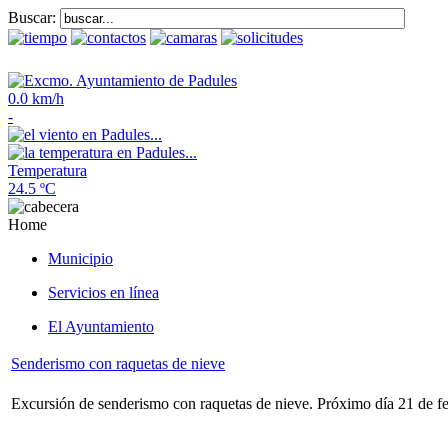
Buscar:
0.0 km/h
-
Temperatura
24.5 ºC
Home
Municipio
Servicios en línea
El Ayuntamiento
Senderismo con raquetas de nieve
Excursión de senderismo con raquetas de nieve. Próximo día 21 de fe