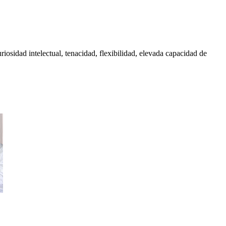
iosidad intelectual, tenacidad, flexibilidad, elevada capacidad de