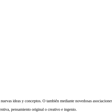
de nuevas ideas y conceptos. O también mediante novedosas asociaciones
ntiva, pensamiento original o creativo e ingenio.