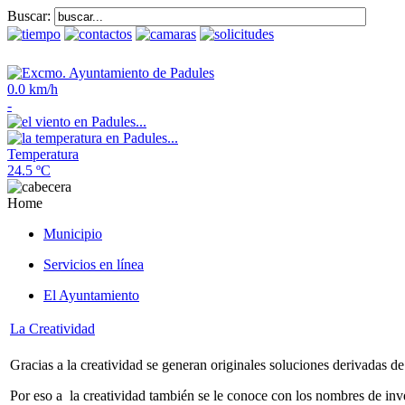
Buscar:
0.0 km/h
-
Temperatura
24.5 ºC
Home
Municipio
Servicios en línea
El Ayuntamiento
La Creatividad
Gracias a la creatividad se generan originales soluciones derivadas 
Por eso a la creatividad también se le conoce con los nombres de inve