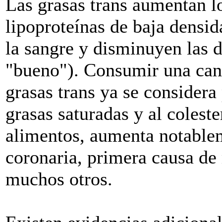
Las grasas trans aumentan lo
lipoproteínas de baja densi
la sangre y disminuyen las 
"bueno"). Consumir una cant
grasas trans ya se considera 
grasas saturadas y al colest
alimentos, aumenta notable
coronaria, primera causa de
muchos otros.