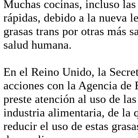
Muchas cocinas, incluso las
rápidas, debido a la nueva le
grasas trans por otras más s
salud humana.
En el Reino Unido, la Secre
acciones con la Agencia de 
preste atención al uso de las
industria alimentaria, de la 
reducir el uso de estas gras