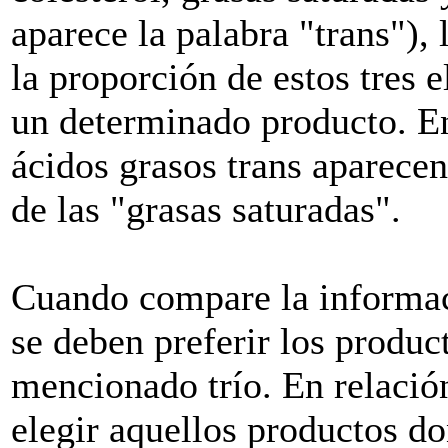
aparece la palabra "trans"),
la proporción de estos tres 
un determinado producto. En l
ácidos grasos trans aparecen
de las "grasas saturadas".
Cuando compare la informaci
se deben preferir los produc
mencionado trío. En relació
elegir aquellos productos d