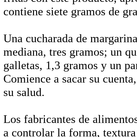
contiene siete gramos de gra
Una cucharada de margarina
mediana, tres gramos; un que
galletas, 1,3 gramos y un p
Comience a sacar su cuenta,
su salud.
Los fabricantes de alimentos
a controlar la forma, textura