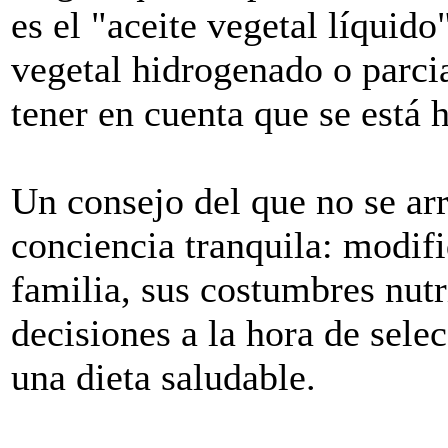
es el "aceite vegetal líquid
vegetal hidrogenado o parci
tener en cuenta que se está 
Un consejo del que no se arr
conciencia tranquila: modifi
familia, sus costumbres nutr
decisiones a la hora de sel
una dieta saludable.