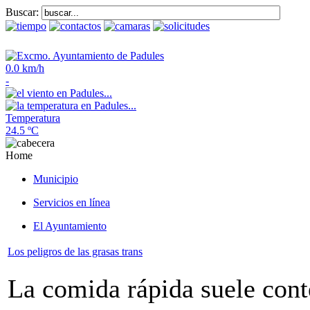
Buscar:
0.0 km/h
-
Temperatura
24.5 ºC
Home
Municipio
Servicios en línea
El Ayuntamiento
Los peligros de las grasas trans
La comida rápida suele cont