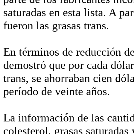
saturadas en esta lista. A pa
fueron las grasas trans.
En términos de reducción de
demostró que por cada dólar
trans, se ahorraban cien dól
período de veinte años.
La información de las cantid
colesterol, grasas saturadas 