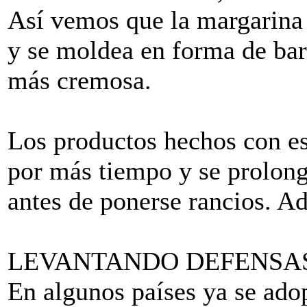
Así vemos que la margarina
y se moldea en forma de bar
más cremosa.
Los productos hechos con es
por más tiempo y se prolon
antes de ponerse rancios. Ad
LEVANTANDO DEFENSA
En algunos países ya se ado