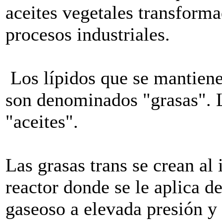
aceites vegetales transforma
procesos industriales.
Los lípidos que se mantiene
son denominados "grasas". L
"aceites".
Las grasas trans se crean al 
reactor donde se le aplica d
gaseoso a elevada presión y 