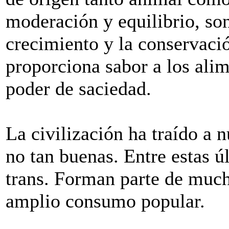
moderación y equilibrio, so
crecimiento y la conservaci
proporciona sabor a los ali
poder de saciedad.
La civilización ha traído a 
no tan buenas. Entre estas ú
trans. Forman parte de much
amplio consumo popular.