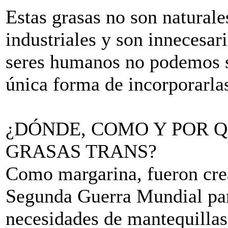
Estas grasas no son naturale
industriales y son innecesar
seres humanos no podemos sin
única forma de incorporarlas
¿DÓNDE, COMO Y POR 
GRASAS TRANS?
Como margarina, fueron cre
Segunda Guerra Mundial para
necesidades de mantequillas