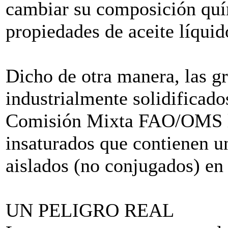
cambiar su composición quí
propiedades de aceite líquid
Dicho de otra manera, las gr
industrialmente solidificado
Comisión Mixta FAO/OMS la
insaturados que contienen u
aislados (no conjugados) en 
UN PELIGRO REAL