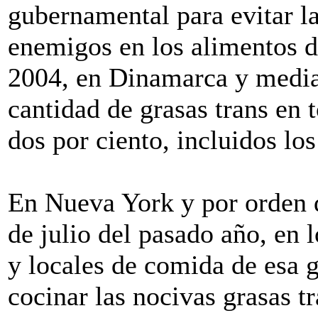
gubernamental para evitar l
enemigos en los alimentos 
2004, en Dinamarca y median
cantidad de grasas trans en 
dos por ciento, incluidos lo
En Nueva York y por orden d
de julio del pasado año, en l
y locales de comida de esa 
cocinar las nocivas grasas tr