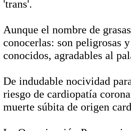
'trans'.
Aunque el nombre de grasas 
conocerlas: son peligrosas 
conocidos, agradables al pal
De indudable nocividad para
riesgo de cardiopatía coron
muerte súbita de origen card