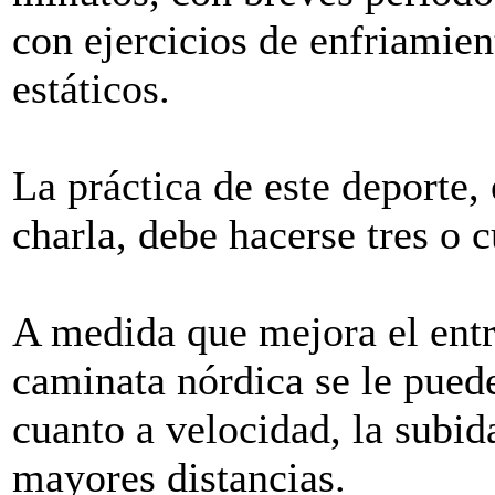
con ejercicios de enfriamie
estáticos.
La práctica de este deporte
charla, debe hacerse tres o 
A medida que mejora el entre
caminata nórdica se le pued
cuanto a velocidad, la subid
mayores distancias.