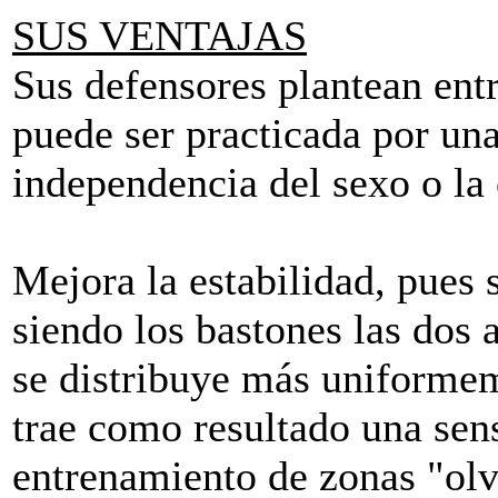
SUS VENTAJAS
Sus defensores plantean entr
puede ser practicada por un
independencia del sexo o la
Mejora la estabilidad, pues 
siendo los bastones las dos a
se distribuye más uniformem
trae como resultado una sen
entrenamiento de zonas "olv