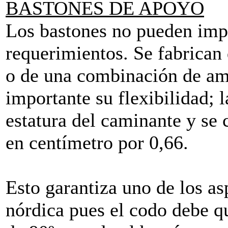
BASTONES DE APOYO
Los bastones no pueden impr
requerimientos. Se fabrican 
o de una combinación de amb
importante su flexibilidad; l
estatura del caminante y se 
en centímetro por 0,66.
Esto garantiza uno de los as
nórdica pues el codo debe 