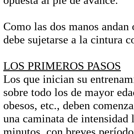
Como las dos manos andan oc
debe sujetarse a la cintura 
LOS PRIMEROS PASOS
Los que inician su entrenam
sobre todo los de mayor eda
obesos, etc., deben comenza
una caminata de intensidad 
minutos, con breves períodos