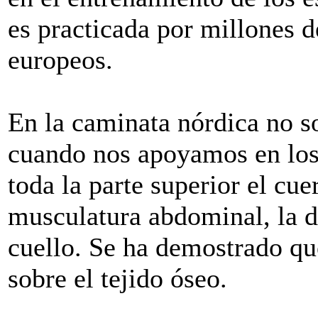
es practicada por millones 
europeos.
En la caminata nórdica no so
cuando nos apoyamos en los
toda la parte superior el cue
musculatura abdominal, la de
cuello. Se ha demostrado qu
sobre el tejido óseo.