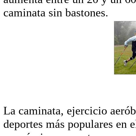
caminata sin bastones.
La caminata, ejercicio aeró
deportes más populares en 