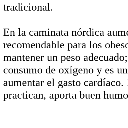
tradicional.
En la caminata nórdica aume
recomendable para los obeso
mantener un peso adecuado;
consumo de oxígeno y es un 
aumentar el gasto cardíaco. 
practican, aporta buen humor