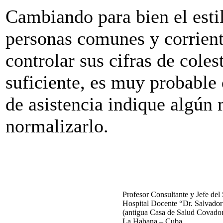
Cambiando para bien el esti
personas comunes y corrient
controlar sus cifras de coles
suficiente, es muy probable 
de asistencia indique algún
normalizarlo.
Profesor Consultante y Jefe del
Hospital Docente “Dr. Salvador
(antigua Casa de Salud Covado
La Habana – Cuba