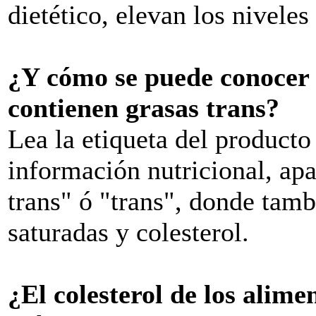
dietético, elevan los nivele
¿Y cómo se puede conocer 
contienen grasas trans?
Lea la etiqueta del producto
información nutricional, apa
trans" ó "trans", donde tamb
saturadas y colesterol.
¿El colesterol de los alim