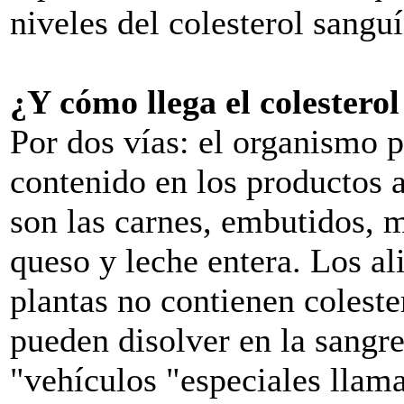
niveles del colesterol sangu
¿Y cómo llega el colestero
Por dos vías: el organismo p
contenido en los productos
son las carnes, embutidos, 
queso y leche entera. Los al
plantas no contienen colester
pueden disolver en la sangre
"vehículos "especiales llama