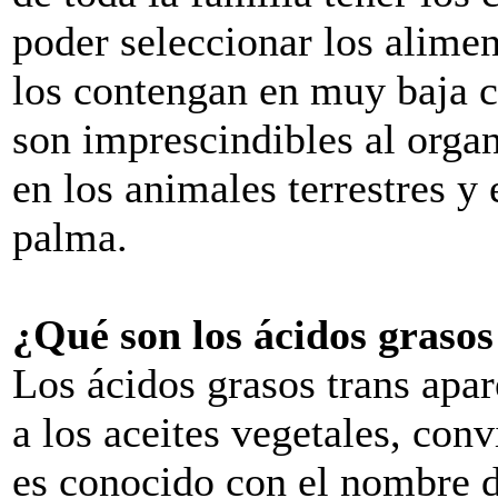
poder seleccionar los alime
los contengan en muy baja c
son imprescindibles al orga
en los animales terrestres y 
palma.
¿Qué son los ácidos graso
Los ácidos grasos trans apa
a los aceites vegetales, conv
es conocido con el nombre 