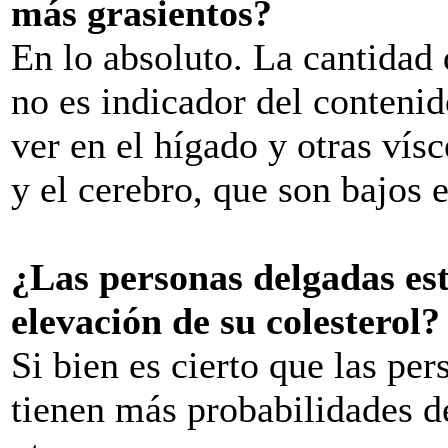
más grasientos?
En lo absoluto. La cantidad
no es indicador del contenid
ver en el hígado y otras vís
y el cerebro, que son bajos e
¿Las personas delgadas est
elevación de su colesterol?
Si bien es cierto que las pe
tienen más probabilidades de