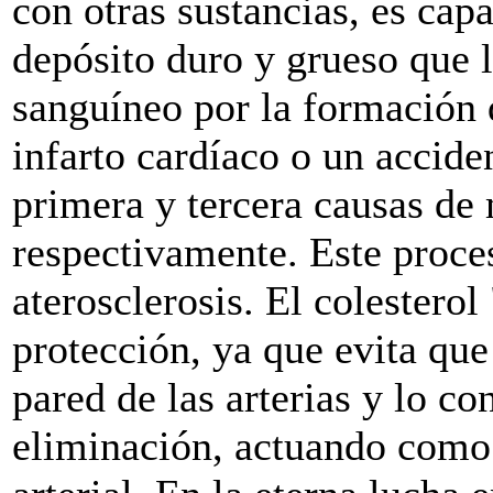
con otras sustancias, es cap
depósito duro y grueso que l
sanguíneo por la formación 
infarto cardíaco o un accide
primera y tercera causas de 
respectivamente. Este proce
aterosclerosis. El colestero
protección, ya que evita que 
pared de las arterias y lo c
eliminación, actuando como 