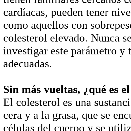
cardíacas, pueden tener nive
como aquellos con sobrepeso
colesterol elevado. Nunca s
investigar este parámetro y
adecuadas.
Sin más vueltas, ¿qué es el
El colesterol es una sustanc
cera y a la grasa, que se enc
células del cuerpo y se utili