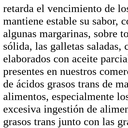
retarda el vencimiento de lo
mantiene estable su sabor, 
algunas margarinas, sobre t
sólida, las galletas saladas,
elaborados con aceite parcia
presentes en nuestros comer
de ácidos grasos trans de m
alimentos, especialmente lo
excesiva ingestión de alime
grasos trans junto con las gr