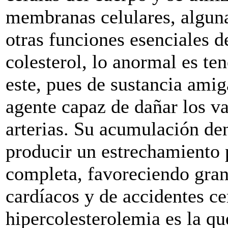
membranas celulares, algun
otras funciones esenciales 
colesterol, lo anormal es te
este, pues de sustancia amig
agente capaz de dañar los 
arterias. Su acumulación de
producir un estrechamiento 
completa, favoreciendo gran
cardíacos y de accidentes ce
hipercolesterolemia es la qu