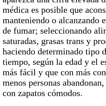
médica es posible que acons
manteniendo o alcanzando e
de fumar; seleccionando ali
saturadas, grasas trans y pro
haciendo determinado tipo de
tiempo, según la edad y el es
más fácil y que con más cons
menos personas abandonan, s
con zapatos cómodos.