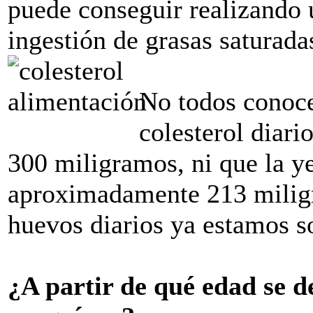
puede conseguir realizando 
ingestión de grasas saturada
No todos conoce
colesterol diari
300 miligramos, ni que la 
aproximadamente 213 miligra
huevos diarios ya estamos s
¿A partir de qué edad se de