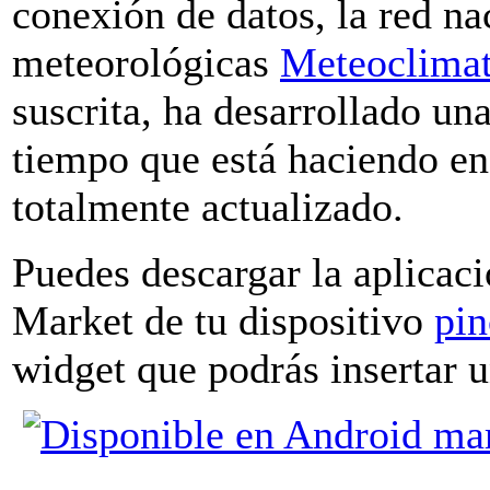
conexión de datos, la red na
meteorológicas
Meteoclimat
suscrita, ha desarrollado un
tiempo que está haciendo en
totalmente actualizado.
Puedes descargar la aplicac
Market de tu dispositivo
pin
widget que podrás insertar u