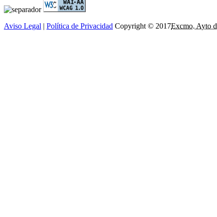
Aviso Legal
|
Política de Privacidad
Copyright © 2017
Excmo. Ayto d