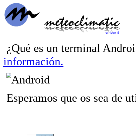
¿Qué es un terminal Andro
información.
Esperamos que os sea de uti