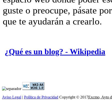
guste o preocupe, pásate po
que te ayudarán a crearlo.
¿Qué es un blog? - Wikipedia
Aviso Legal
|
Política de Privacidad
Copyright © 2017
Excmo. Ayto d