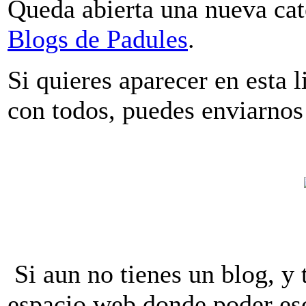
Queda abierta una nueva cat
Blogs de Padules
.
Si quieres aparecer en esta l
con todos, puedes enviarnos 
Si aun no tienes un blog, y 
espacio web donde poder esc