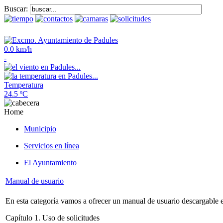
Buscar:
0.0 km/h
-
Temperatura
24.5 ºC
Home
Municipio
Servicios en línea
El Ayuntamiento
Manual de usuario
En esta categoría vamos a ofrecer un manual de usuario descargable 
Capítulo 1. Uso de solicitudes