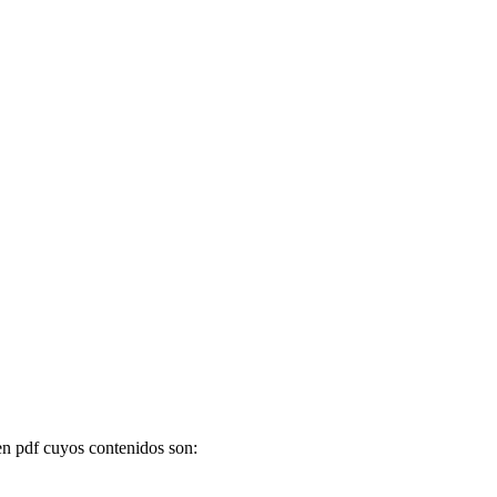
en pdf cuyos contenidos son: