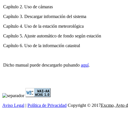
Capítulo 2. Uso de cámaras
Capítulo 3. Descargar información del sistema
Capítulo 4. Uso de la estación meteorológica
Capítulo 5. Ajuste automático de fondo según estación
Capítulo 6. Uso de la información catastral
Dicho manual puede descargarlo pulsando
aquí
.
Aviso Legal
|
Política de Privacidad
Copyright © 2017
Excmo. Ayto d