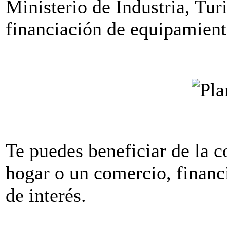
Ministerio de Industria, Tu
financiación de equipamient
Te puedes beneficiar de la 
hogar o un comercio, financ
de interés.