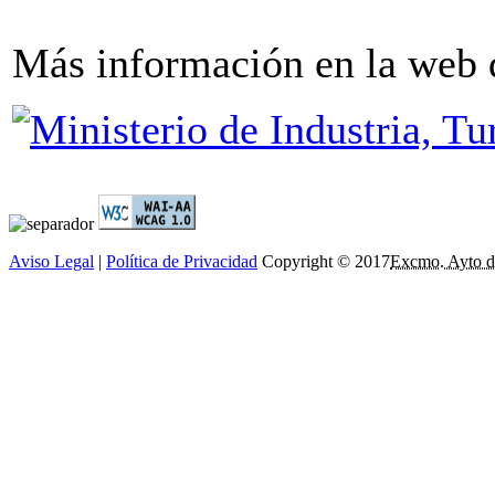
Más información en la web
Aviso Legal
|
Política de Privacidad
Copyright © 2017
Excmo. Ayto d