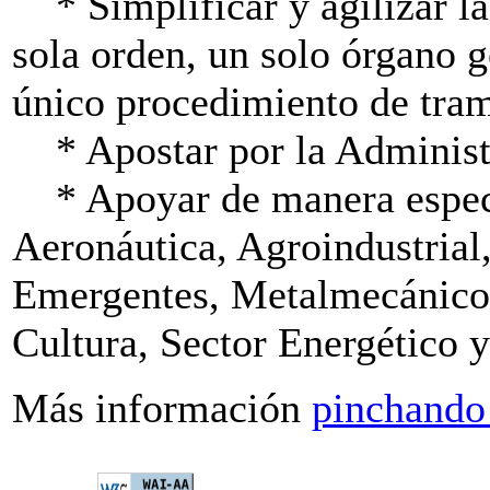
* Simplificar y agilizar la 
sola orden, un solo órgano 
único procedimiento de tram
* Apostar por la Administr
* Apoyar de manera especia
Aeronáutica, Agroindustrial
Emergentes, Metalmecánico, 
Cultura, Sector Energético 
Más información
pinchando