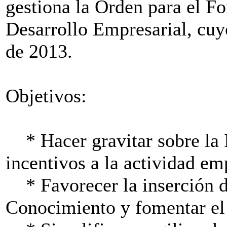
gestiona la Orden para el F
Desarrollo Empresarial, cuy
de 2013.
Objetivos:
* Hacer gravitar sobre la 
incentivos a la actividad em
* Favorecer la inserción d
Conocimiento y fomentar el