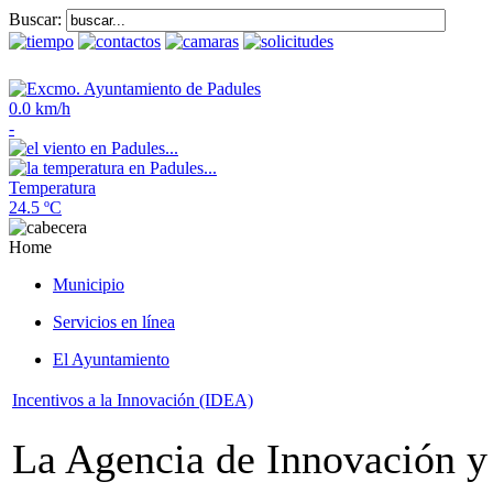
Buscar:
0.0 km/h
-
Temperatura
24.5 ºC
Home
Municipio
Servicios en línea
El Ayuntamiento
Incentivos a la Innovación (IDEA)
La Agencia de Innovación y