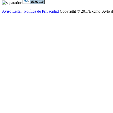
Aviso Legal
|
Política de Privacidad
Copyright © 2017
Excmo. Ayto d